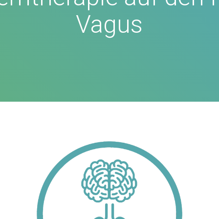
Vagus