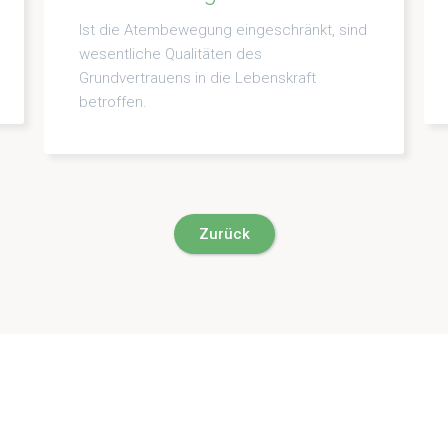
Ist die Atembewegung eingeschränkt, sind
wesentliche Qualitäten des
Grundvertrauens in die Lebenskraft
betroffen.
Zurück