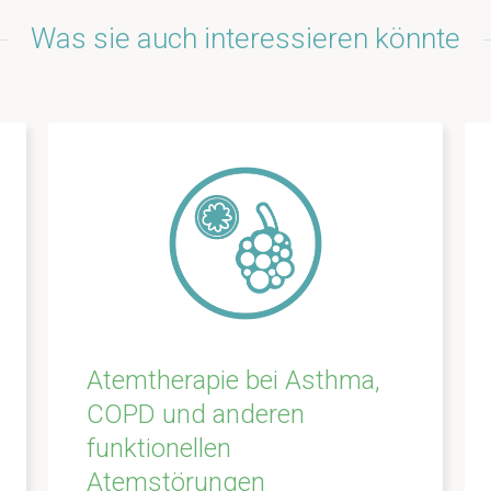
Was sie auch interessieren könnte
Atemtherapie bei Asthma,
COPD und anderen
funktionellen
Atemstörungen