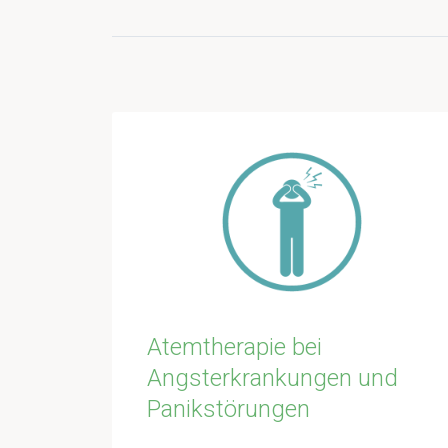
Atemtherapie bei
Angsterkrankungen und
Panikstörungen