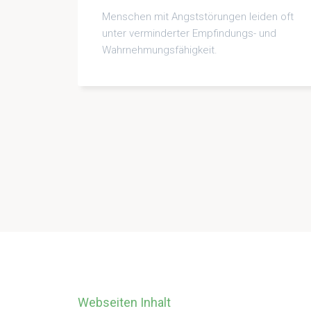
Menschen mit Angststörungen leiden oft
unter verminderter Empfindungs- und
Wahrnehmungsfähigkeit.
Webseiten Inhalt