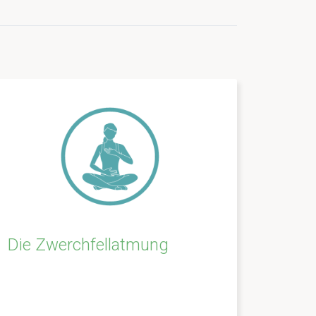
Die Zwerchfellatmung