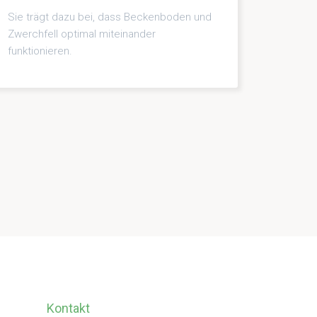
Sie trägt dazu bei, dass Beckenboden und
Zwerchfell optimal miteinander
funktionieren.
Kontakt