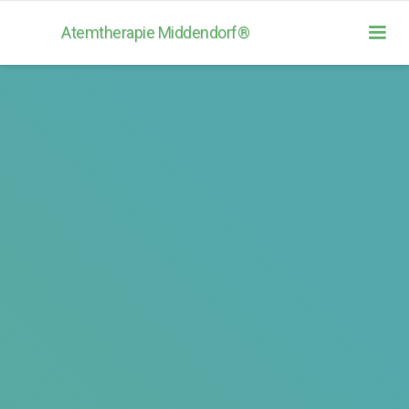
Atemtherapie Middendorf®