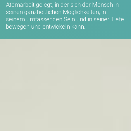
Atemarbeit gelegt, in der sich der Mensch in
seinen ganzheitlichen Möglichkeiten, in
seinem umfassenden Sein und in seiner Tiefe
bewegen und entwickeln kann.