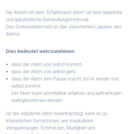
Die Arbeit mit dem "Erfahrbaren Atem" ist eine natürliche
und ganzheitliche Behandlungsmethode.
Das Schlüsselelement ist das «Geschehen-Lassen» des
Atems.
Dies bedeutet wahrzunehmen:
dass der Atem von selbst kommt,
dass der Atem von selbst geht,
dass der Atem eine Pause macht, bis er wieder von
selbst kommt.
Der Atem kann unmittelbar erfahren und aufmerksam
wahrgenommen werden.
Ist der natürliche Atem beeinträchtigt, kann es zu
körperlichen Symptomen, wie muskulären
Verspannungen, Schmerzen, Müdigkeit und