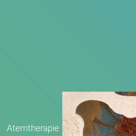
Atemtherapie