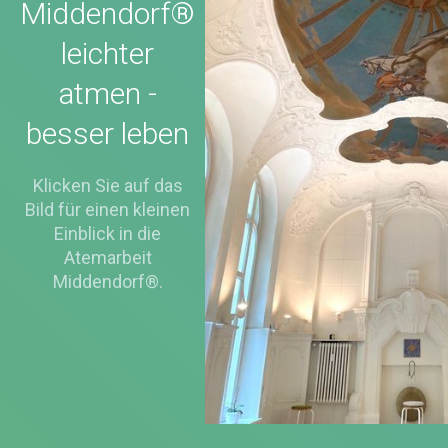
Middendorf®
leichter
atmen -
besser leben
Klicken Sie auf das
Bild für einen kleinen
Einblick in die
Atemarbeit
Middendorf®.