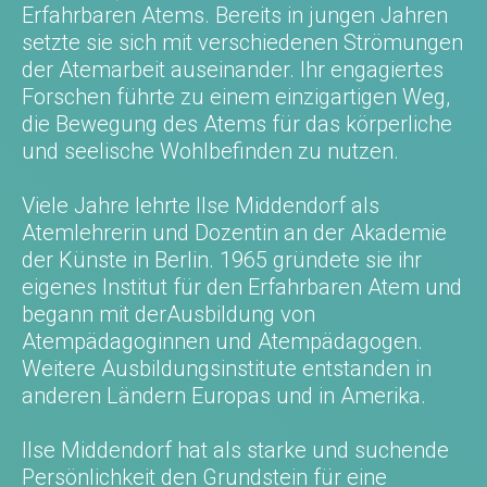
Erfahrbaren Atems. Bereits in jungen Jahren
setzte sie sich mit verschiedenen Strömungen
der Atemarbeit auseinander. Ihr engagiertes
Forschen führte zu einem einzigartigen Weg,
die Bewegung des Atems für das körperliche
und seelische Wohlbefinden zu nutzen.
Viele Jahre lehrte Ilse Middendorf als
Atemlehrerin und Dozentin an der Akademie
der Künste in Berlin. 1965 gründete sie ihr
eigenes Institut für den Erfahrbaren Atem und
begann mit derAusbildung von
Atempädagoginnen und Atempädagogen.
Weitere Ausbildungsinstitute entstanden in
anderen Ländern Europas und in Amerika.
Ilse Middendorf hat als starke und suchende
Persönlichkeit den Grundstein für eine