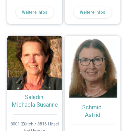
Weitere Infos
Weitere Infos
Saladin
Michaela Susanne
Schmid
Astrid
8001 Zürich / 8816 Hirzel