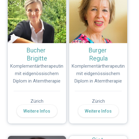
Bucher
Burger
Brigitte
Regula
Komplementärtherapeutin
Komplementärtherapeutin
mit eidgenössischem
mit eidgenössischem
Diplom in Atemtherapie
Diplom in Atemtherapie
Zürich
Zürich
Weitere Infos
Weitere Infos