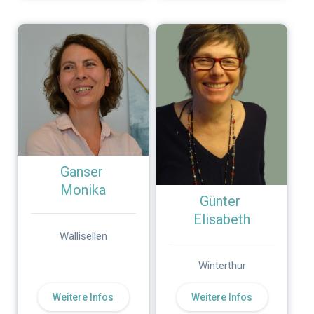
Ganser
Monika
Günter
Elisabeth
Wallisellen
Winterthur
Weitere Infos
Weitere Infos