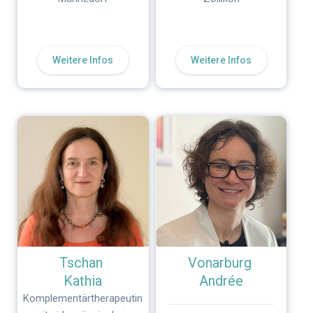
Weitere Infos
Weitere Infos
Tschan
Vonarburg
Kathia
Andrée
Komplementärtherapeutin