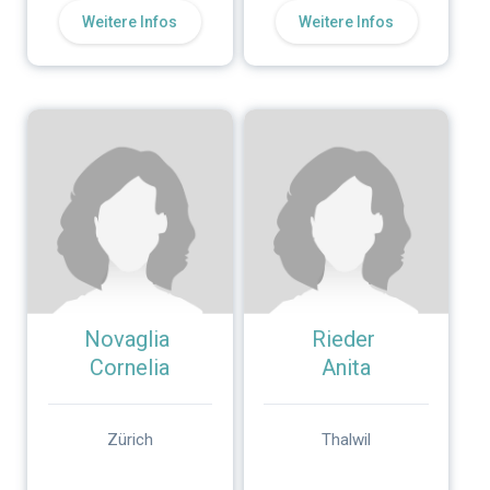
Weitere Infos
Weitere Infos
Novaglia
Rieder
Cornelia
Anita
Zürich
Thalwil