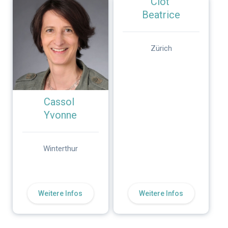
Ciot
Beatrice
Zürich
Cassol
Yvonne
Winterthur
Weitere Infos
Weitere Infos