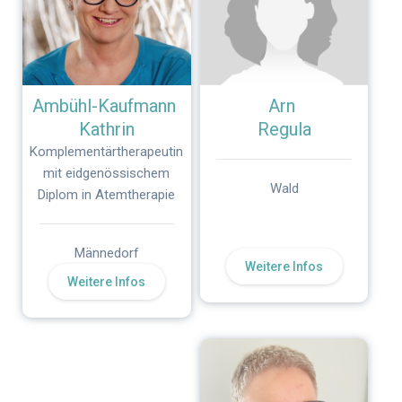
Ambühl-Kaufmann
Arn
Kathrin
Regula
Komplementärtherapeutin
mit eidgenössischem
Wald
Diplom in Atemtherapie
Männedorf
Weitere Infos
Weitere Infos