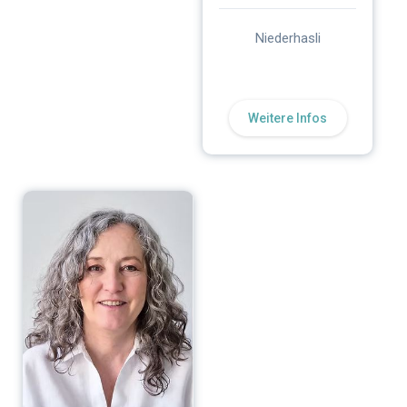
Niederhasli
Weitere Infos