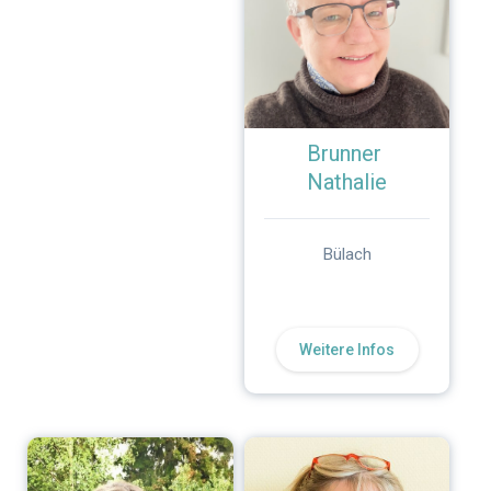
Brunner
Nathalie
Bülach
Weitere Infos