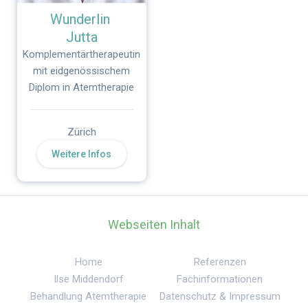
Wunderlin
Jutta
Komplementärtherapeutin
mit eidgenössischem
Diplom in Atemtherapie
Zürich
Weitere Infos
Webseiten Inhalt
Home
Referenzen
Ilse Middendorf
Fachinformationen
Behandlung Atemtherapie
Datenschutz & Impressum