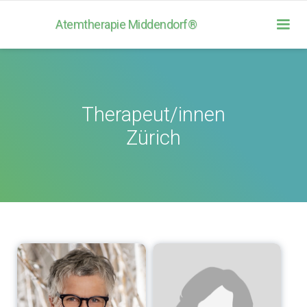
Atemtherapie Middendorf®
Therapeut/innen
Zürich