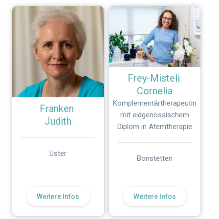
Frey-Misteli
Cornelia
Komplementärtherapeutin
Franken
mit eidgenössischem
Judith
Diplom in Atemtherapie
Uster
Bonstetten
Weitere Infos
Weitere Infos