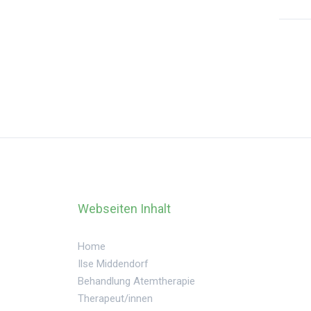
Webseiten Inhalt
Home
Ilse Middendorf
Behandlung Atemtherapie
Therapeut/innen