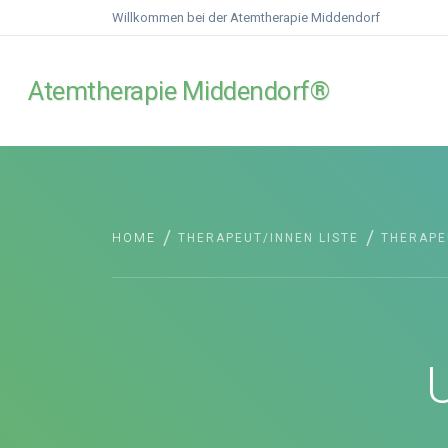
Willkommen bei der Atemtherapie Middendorf
Atemtherapie Middendorf®
/
/
HOME
THERAPEUT/INNEN LISTE
THERAPE