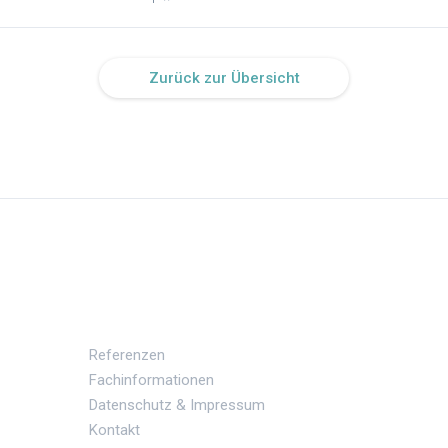
Zurück zur Übersicht
Referenzen
Fachinformationen
Datenschutz & Impressum
Kontakt