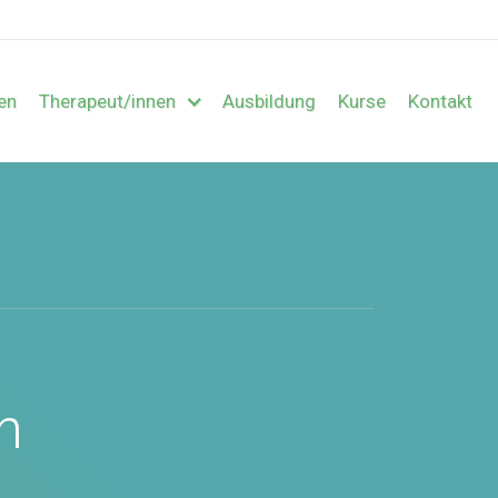
en
Therapeut/innen
Ausbildung
Kurse
Kontakt
n