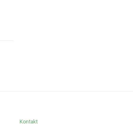
Kontakt