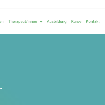
en
Therapeut/innen
Ausbildung
Kurse
Kontakt
r