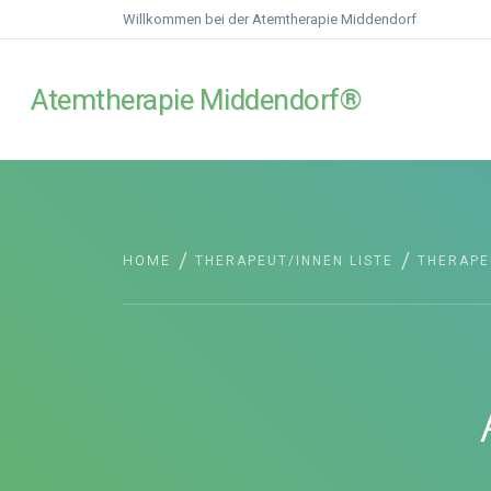
Willkommen bei der Atemtherapie Middendorf
Atemtherapie Middendorf®
/
/
HOME
THERAPEUT/INNEN LISTE
THERAPE