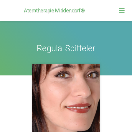
Atemtherapie Middendorf®
Regula
Spitteler