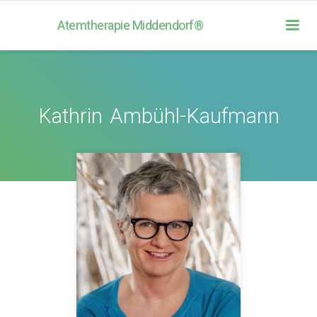
Atemtherapie Middendorf®
Kathrin
Ambühl-Kaufmann