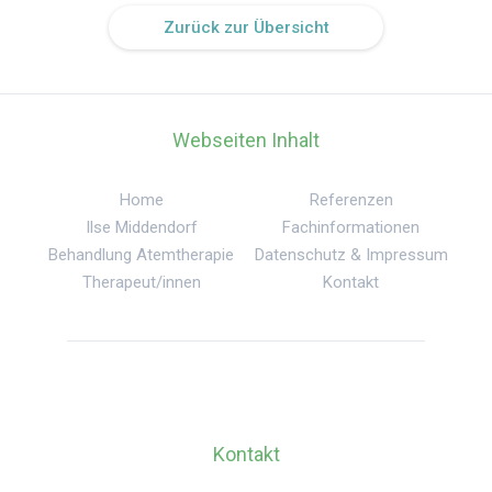
Zurück zur Übersicht
Webseiten Inhalt
Home
Referenzen
Ilse Middendorf
Fachinformationen
Behandlung Atemtherapie
Datenschutz & Impressum
Therapeut/innen
Kontakt
Kontakt