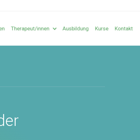
en
Therapeut/innen
Ausbildung
Kurse
Kontakt
der