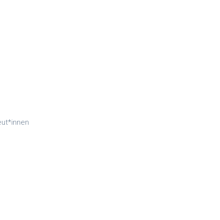
ut*innen