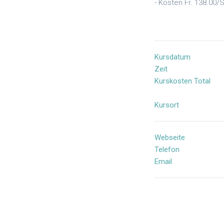
- Kosten Fr. 138.00/
Kursdatum
Zeit
Kurskosten Total
Kursort
Webseite
Telefon
Email