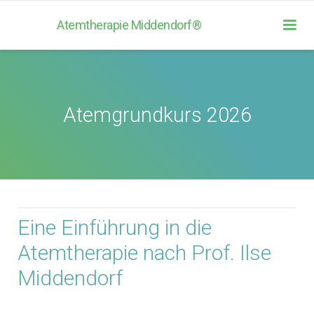
Atemtherapie Middendorf®
Atemgrundkurs 2026
Eine Einführung in die
Atemtherapie nach Prof. Ilse
Middendorf