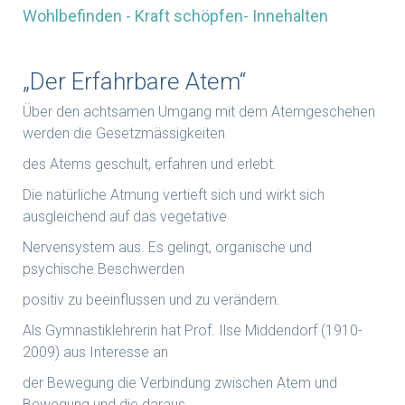
Wohlbefinden - Kraft schöpfen- Innehalten
„Der Erfahrbare Atem“
Über den achtsamen Umgang mit dem Atemgeschehen
werden die Gesetzmässigkeiten
des Atems geschult, erfahren und erlebt.
Die natürliche Atmung vertieft sich und wirkt sich
ausgleichend auf das vegetative
Nervensystem aus. Es gelingt, organische und
psychische Beschwerden
positiv zu beeinflussen und zu verändern.
Als Gymnastiklehrerin hat Prof. Ilse Middendorf (1910-
2009) aus Interesse an
der Bewegung die Verbindung zwischen Atem und
Bewegung und die daraus