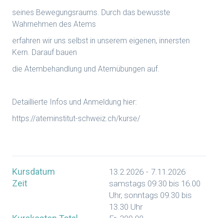
seines Bewegungsraums. Durch das bewusste
Wahrnehmen des Atems
erfahren wir uns selbst in unserem eigenen, innersten
Kern. Darauf bauen
die Atembehandlung und Atemübungen auf.
Detaillierte Infos und Anmeldung hier:
https://ateminstitut-schweiz.ch/kurse/
Kursdatum
13.2.2026
-
7.11.2026
Zeit
samstags 09:30 bis 16.00
Uhr, sonntags 09.30 bis
13.30 Uhr