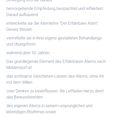
hervorgehende Empfindung beobachtet und reflektiert.
Darauf aufbauend
entwickelte sie die Atemlehre "Der Erfahrbare Atem".
Dieses Wissen
vermittelte sie in ihrer eigens gestalteten Behandlungs-
und Übungsform
während über 50 Jahren.
Das grundlegende Element des Erfahrbaren Atems nach
Middendorf ist
das achtsame Geschehen-Lassen des Atems, ohne ihn
mit dem Willen
oder Denken zu beeinflussen. Als Leitfaden hierzu dient
das Bewusstwerden
des eigenen Atems in seinem ursprünglichen und
lebendigen Rhythmus sowie