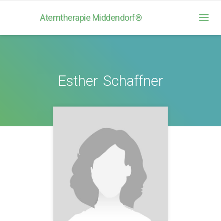
Atemtherapie Middendorf®
Esther
Schaffner